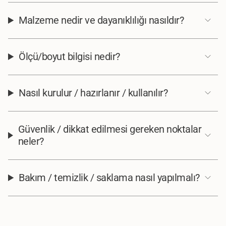
Malzeme nedir ve dayanıklılığı nasıldır?
Ölçü/boyut bilgisi nedir?
Nasıl kurulur / hazırlanır / kullanılır?
Güvenlik / dikkat edilmesi gereken noktalar
neler?
Bakım / temizlik / saklama nasıl yapılmalı?