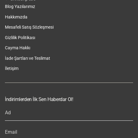
Blog Yazılarımız
Hakkımızda
Mesafeli Satış Sözleşmesi
Gizlilik Politikası
Cayma Hakkı
İade Şartları ve Teslimat
İletişim
İndirimlerden İlk Sen Haberdar Ol!