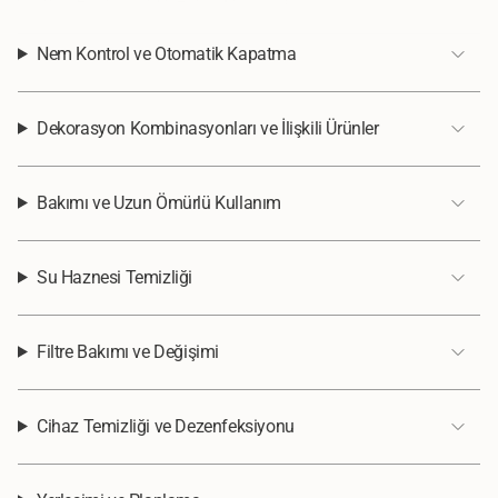
Nem Kontrol ve Otomatik Kapatma
Dekorasyon Kombinasyonları ve İlişkili Ürünler
Bakımı ve Uzun Ömürlü Kullanım
Su Haznesi Temizliği
Filtre Bakımı ve Değişimi
Cihaz Temizliği ve Dezenfeksiyonu