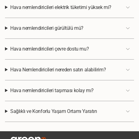
Hava nemlendiricileri elektrik tüketimi yüksek mi?
Hava nemlendiricileri gürültülü mü?
Hava nemlendiricileri çevre dostu mu?
Hava Nemlendiricileri nereden satın alabilirim?
Hava nemlendiricileri taşıması kolay mı?
Sağlıklı ve Konforlu Yaşam Ortamı Yaratın