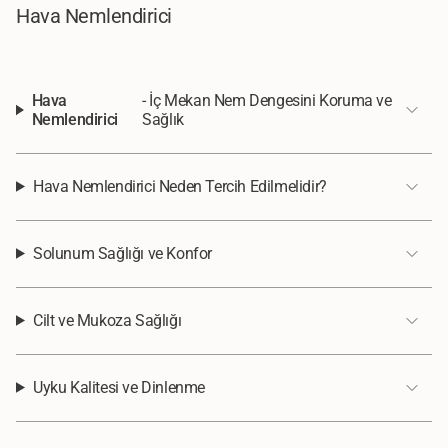
Hava Nemlendirici
Hava
- İç Mekan Nem Dengesini Koruma ve
Nemlendirici
Sağlık
Hava Nemlendirici Neden Tercih Edilmelidir?
Solunum Sağlığı ve Konfor
Cilt ve Mukoza Sağlığı
Uyku Kalitesi ve Dinlenme