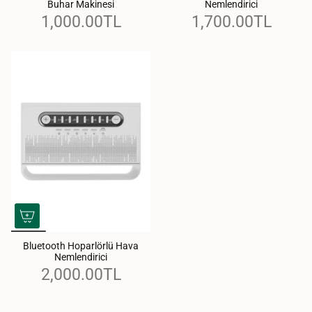
Buhar Makinesi
Nemlendirici
1,000.00TL
1,700.00TL
Bluetooth Hoparlörlü Hava
Nemlendirici
2,000.00TL