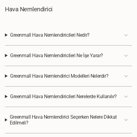
Hava Nemlendirici
Greenmall Hava Nemlendiricileri Nedir?
Greenmall Hava Nemlendiricileri Ne İşe Yarar?
Greenmall Hava Nemlendirici Modelleri Nelerdir?
Greenmall Hava Nemlendiricileri Nerelerde Kullanılır?
Greenmall Hava Nemlendirici Seçerken Nelere Dikkat
Edilmeli?