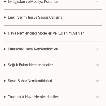
Ev Eşyaları ve Mobilya Koruması
Enerji Verimliliği ve Sessiz Çalışma
Hava Nemlendirici Modelleri ve Kullanım Alanları
Ultrasonik Hava Nemlendiricileri
Soğuk Buhar Nemlendiricileri
Sıcak Buhar Nemlendiricileri
Taşınabilir Hava Nemlendiricileri