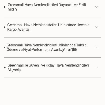
Greenmall Hava Nemlendiricileri Dayanıklı ve Etkili
midir?
Greenmall Hava Nemlendiricileri Ürünlerinde Ücretsiz
Kargo Avantajı
Greenmall Hava Nemlendiricileri Ürünlerinde Taksitli
Ödeme ve Fiyat-Performans Avantajı\n\n"}]}]}
Greenmall ile Güvenli ve Kolay Hava Nemlendiricileri
Alışverişi