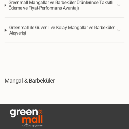
Greenmall Mangallar ve Barbeküler Ürünlerinde Taksitli
Ödeme ve Fiyat-Performans Avantajı
Greenmall ile Güvenli ve Kolay Mangallar ve Barbeküler
Alışverişi
Mangal & Barbeküler