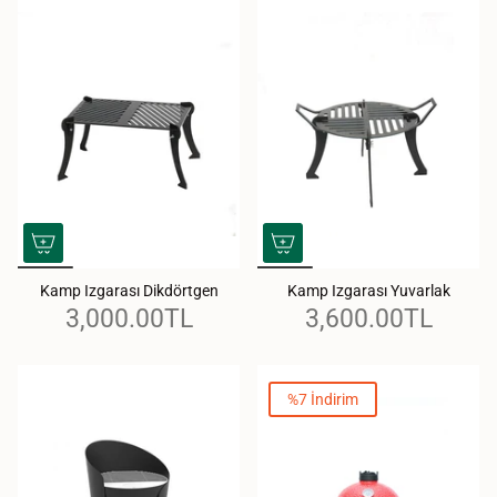
Kamp Izgarası Dikdörtgen
Kamp Izgarası Yuvarlak
3,000.00TL
3,600.00TL
%7 İndirim