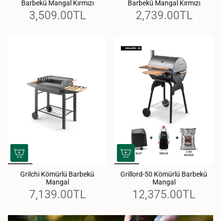
Barbekü Mangal Kırmızı
Barbekü Mangal Kırmızı
3,509.00TL
2,739.00TL
Grilchi Kömürlü Barbekü
Grillord-50 Kömürlü Barbekü
Mangal
Mangal
7,139.00TL
12,375.00TL