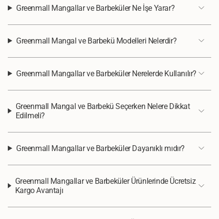
Greenmall Mangallar ve Barbeküler Ne İşe Yarar?
Greenmall Mangal ve Barbekü Modelleri Nelerdir?
Greenmall Mangallar ve Barbeküler Nerelerde Kullanılır?
Greenmall Mangal ve Barbekü Seçerken Nelere Dikkat
Edilmeli?
Greenmall Mangallar ve Barbeküler Dayanıklı mıdır?
Greenmall Mangallar ve Barbeküler Ürünlerinde Ücretsiz
Kargo Avantajı