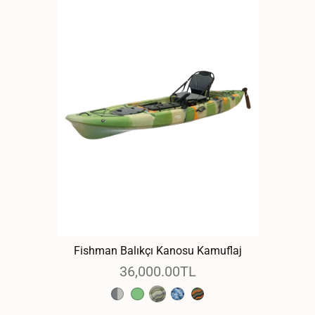
Fishman Balıkçı Kanosu Kamuflaj
36,000.00TL