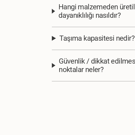
Hangi malzemeden üretil
dayanıklılığı nasıldır?
Taşıma kapasitesi nedir?
Güvenlik / dikkat edilme
noktalar neler?