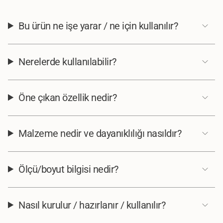
Bu ürün ne işe yarar / ne için kullanılır?
Nerelerde kullanılabilir?
Öne çıkan özellik nedir?
Malzeme nedir ve dayanıklılığı nasıldır?
Ölçü/boyut bilgisi nedir?
Nasıl kurulur / hazırlanır / kullanılır?