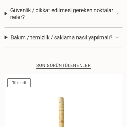
Güvenlik / dikkat edilmesi gereken noktalar
neler?
Bakım / temizlik / saklama nasıl yapılmalı?
SON GÖRÜNTÜLENENLER
Tükendi