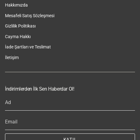
Hakkımızda
Mesafeli Satış Sözleşmesi
Gizlilik Politikası
Cayma Hakkı
İade Şartları ve Teslimat
İletişim
İndirimlerden İlk Sen Haberdar Ol!
KATIL