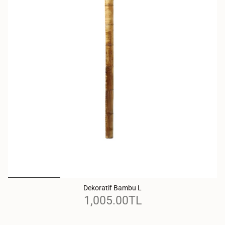
Dekoratif Bambu L
1,005.00TL