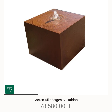
Corten Dikdörtgen Su Tablası
78,580.00TL