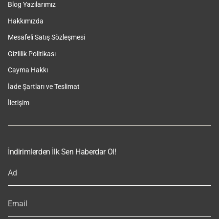
Blog Yazılarımız
Hakkımızda
Mesafeli Satış Sözleşmesi
Gizlilik Politikası
Cayma Hakkı
İade Şartları ve Teslimat
İletişim
İndirimlerden İlk Sen Haberdar Ol!