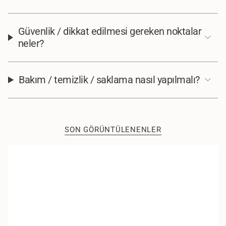
Güvenlik / dikkat edilmesi gereken noktalar
neler?
Bakım / temizlik / saklama nasıl yapılmalı?
SON GÖRÜNTÜLENENLER