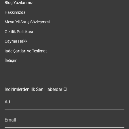
Blog Yazılarımız
Hakkımızda
Mesafeli Satış Sözleşmesi
Gizlilik Politikası
Cayma Hakkı
İade Şartları ve Teslimat
İletişim
İndirimlerden İlk Sen Haberdar Ol!