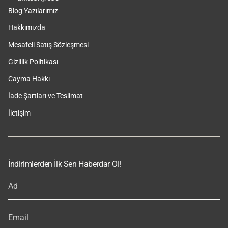
Blog Yazılarımız
Hakkımızda
Mesafeli Satış Sözleşmesi
Gizlilik Politikası
Cayma Hakkı
İade Şartları ve Teslimat
İletişim
İndirimlerden İlk Sen Haberdar Ol!