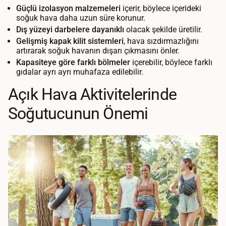
Güçlü izolasyon malzemeleri
içerir, böylece içerideki
soğuk hava daha uzun süre korunur.
Dış yüzeyi darbelere dayanıklı
olacak şekilde üretilir.
Gelişmiş kapak kilit sistemleri
, hava sızdırmazlığını
artırarak soğuk havanın dışarı çıkmasını önler.
Kapasiteye göre farklı bölmeler
içerebilir, böylece farklı
gıdalar ayrı ayrı muhafaza edilebilir.
Açık Hava Aktivitelerinde
Soğutucunun Önemi