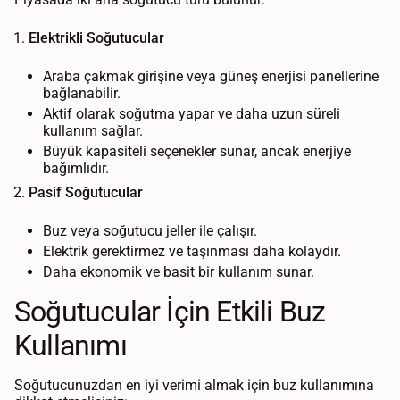
Elektrikli Soğutucular
Araba çakmak girişine veya güneş enerjisi panellerine
bağlanabilir.
Aktif olarak soğutma yapar ve daha uzun süreli
kullanım sağlar.
Büyük kapasiteli seçenekler sunar, ancak enerjiye
bağımlıdır.
Pasif Soğutucular
Buz veya soğutucu jeller ile çalışır.
Elektrik gerektirmez ve taşınması daha kolaydır.
Daha ekonomik ve basit bir kullanım sunar.
Soğutucular İçin Etkili Buz
Kullanımı
Soğutucunuzdan en iyi verimi almak için buz kullanımına