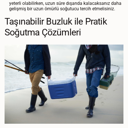
yeterli olabilirken, uzun süre dışarıda kalacaksanız daha
gelişmiş bir uzun ömürlü soğutucu tercih etmelisiniz.
Taşınabilir Buzluk ile Pratik
Soğutma Çözümleri