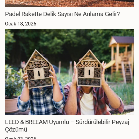
Padel Rakette Delik Sayısı Ne Anlama Gelir?
Ocak 18, 2026
LEED & BREEAM Uyumlu – Sürdürülebilir Peyzaj
Çözümü