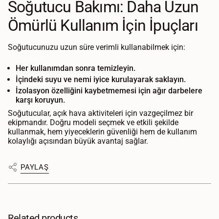
Soğutucu Bakımı: Daha Uzun
Ömürlü Kullanım İçin İpuçları
Soğutucunuzu uzun süre verimli kullanabilmek için:
Her kullanımdan sonra temizleyin.
İçindeki suyu ve nemi iyice kurulayarak saklayın.
İzolasyon özelliğini kaybetmemesi için ağır darbelere
karşı koruyun.
Soğutucular, açık hava aktiviteleri için vazgeçilmez bir
ekipmandır. Doğru modeli seçmek ve etkili şekilde
kullanmak, hem yiyeceklerin güvenliği hem de kullanım
kolaylığı açısından büyük avantaj sağlar.
PAYLAŞ
Related products