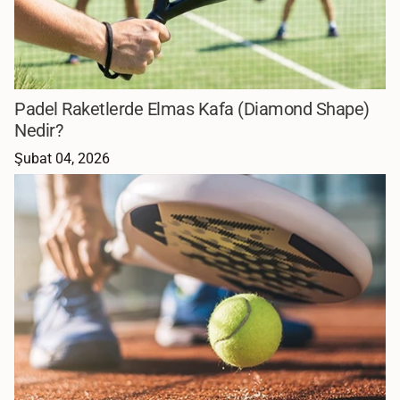
Padel Raketlerde Elmas Kafa (Diamond Shape)
Nedir?
Şubat 04, 2026