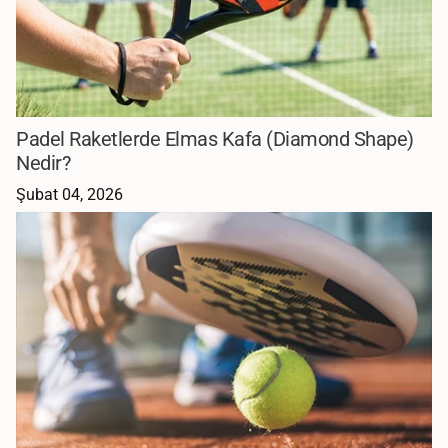
Padel Raketlerde Elmas Kafa (Diamond Shape)
Nedir?
Şubat 04, 2026