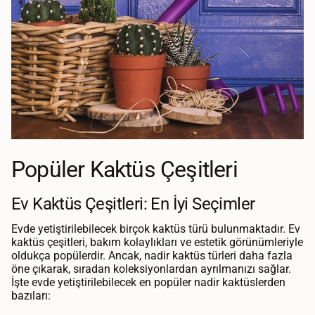
Popüler Kaktüs Çeşitleri
Ev Kaktüs Çeşitleri: En İyi Seçimler
Evde yetiştirilebilecek birçok kaktüs türü bulunmaktadır. Ev
kaktüs çeşitleri, bakım kolaylıkları ve estetik görünümleriyle
oldukça popülerdir. Ancak, nadir kaktüs türleri daha fazla
öne çıkarak, sıradan koleksiyonlardan ayrılmanızı sağlar.
İşte evde yetiştirilebilecek en popüler nadir kaktüslerden
bazıları: