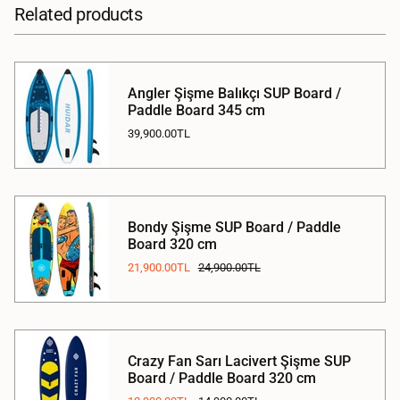
Related products
Angler Şişme Balıkçı SUP Board /
Paddle Board 345 cm
39,900.00TL
Bondy Şişme SUP Board / Paddle
Board 320 cm
21,900.00TL
24,900.00TL
Crazy Fan Sarı Lacivert Şişme SUP
Board / Paddle Board 320 cm