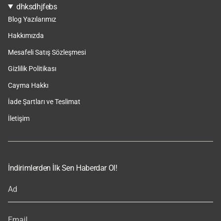
dhksdhjfebs
Blog Yazılarımız
Hakkımızda
Mesafeli Satış Sözleşmesi
Gizlilik Politikası
Cayma Hakkı
İade Şartları ve Teslimat
İletişim
İndirimlerden İlk Sen Haberdar Ol!