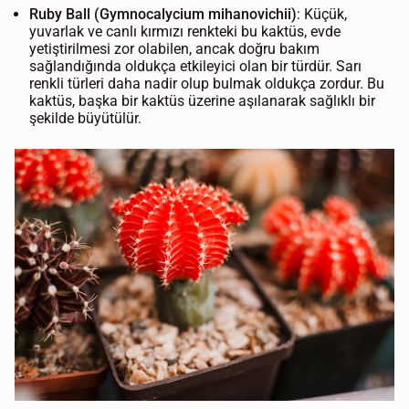
Ruby Ball (Gymnocalycium mihanovichii)
: Küçük,
yuvarlak ve canlı kırmızı renkteki bu kaktüs, evde
yetiştirilmesi zor olabilen, ancak doğru bakım
sağlandığında oldukça etkileyici olan bir türdür. Sarı
renkli türleri daha nadir olup bulmak oldukça zordur. Bu
kaktüs, başka bir kaktüs üzerine aşılanarak sağlıklı bir
şekilde büyütülür.