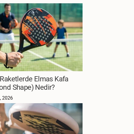
 Raketlerde Elmas Kafa
ond Shape) Nedir?
, 2026