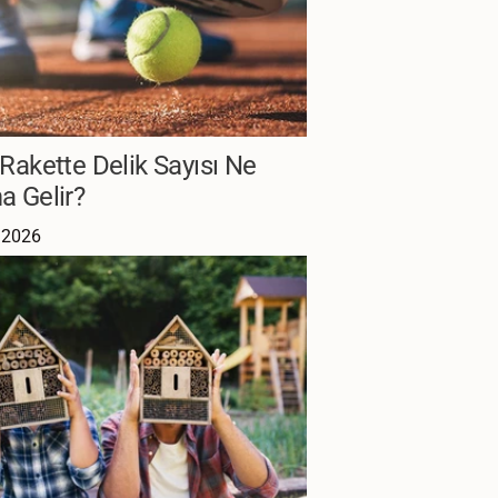
Rakette Delik Sayısı Ne
a Gelir?
 2026